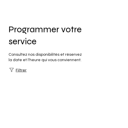
Programmer votre
service
Consultez nos disponibilités et réservez
la date et l'heure qui vous conviennent.
Filtrer